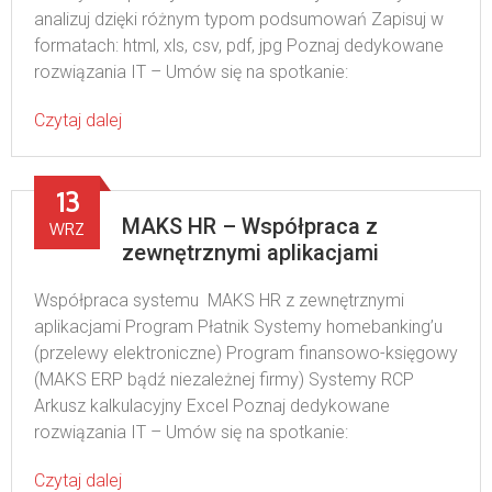
analizuj dzięki różnym typom podsumowań Zapisuj w
formatach: html, xls, csv, pdf, jpg Poznaj dedykowane
rozwiązania IT – Umów się na spotkanie:
Czytaj dalej
13
MAKS HR – Współpraca z
WRZ
zewnętrznymi aplikacjami
Współpraca systemu MAKS HR z zewnętrznymi
aplikacjami Program Płatnik Systemy homebanking’u
(przelewy elektroniczne) Program finansowo-księgowy
(MAKS ERP bądź niezależnej firmy) Systemy RCP
Arkusz kalkulacyjny Excel Poznaj dedykowane
rozwiązania IT – Umów się na spotkanie:
Czytaj dalej