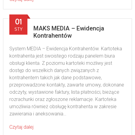
01
MAKS MEDIA – Ewidencja
STY
Kontrahentów
System MEDIA – Ewidencja Kontrahentów. Kartoteka
kontrahenta jest swoistego rodzaju panelem biura
obsługi klienta. Z poziomu kartoteki możliwy jest
dostęp do wszelkich danych związanych z
kontrahentem takich jak dane podstawowe,
przeprowadzone kontakty, zawarte umowy, dokonane
odczyty, wystawione faktury, lista płatności, bieżące
rozrachunki oraz zgłoszone reklamacje. Kartoteka
umożliwia również obsługę kontrahenta w zakresie
zawierania i aneksowania…
Czytaj dalej