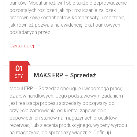
banków. Moduł umożliwi Tobie także przeprowadzenie
pozostałych rozliczeń jak np.: rozliczanie zaliczek
pracowników/kontrahentów, kompensaty, umorzenia,
jak również pozwala na ewidencję lokat bankowych
posiadanych przez…
Czytaj dalej
01
MAKS ERP – Sprzedaż
STY
Moduł ERP – Sprzedaż obsługuje i wspomaga pracę
działów handlowych. Jego podstawowym zadaniem
jest realizacja procesu sprzedaży począwszy od
przyjęcia zamówienia od klienta, zapewnienia
odpowiednich stanów na magazynach produktów,
rezerwacji lub zlecenia produkcyjnego, wyceny wyrobu
na magazynie, do sprzedaży włącznie. Definiuj i