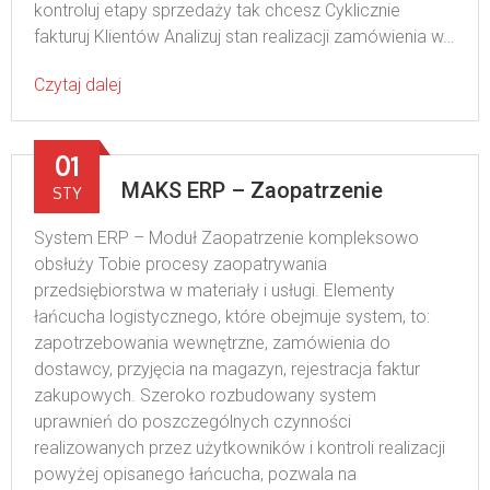
kontroluj etapy sprzedaży tak chcesz Cyklicznie
fakturuj Klientów Analizuj stan realizacji zamówienia w…
Czytaj dalej
01
MAKS ERP – Zaopatrzenie
STY
System ERP – Moduł Zaopatrzenie kompleksowo
obsłuży Tobie procesy zaopatrywania
przedsiębiorstwa w materiały i usługi. Elementy
łańcucha logistycznego, które obejmuje system, to:
zapotrzebowania wewnętrzne, zamówienia do
dostawcy, przyjęcia na magazyn, rejestracja faktur
zakupowych. Szeroko rozbudowany system
uprawnień do poszczególnych czynności
realizowanych przez użytkowników i kontroli realizacji
powyżej opisanego łańcucha, pozwala na