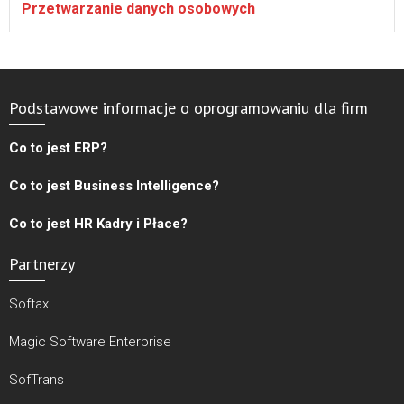
Przetwarzanie danych osobowych
Podstawowe informacje o oprogramowaniu dla firm
Co to jest ERP?
Co to jest Business Intelligence?
Co to jest HR Kadry i Płace?
Partnerzy
Softax
Magic Software Enterprise
SofTrans