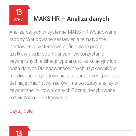
13
MAKS HR – Analiza danych
WRZ
Analiza danych w systemie MAKS HR Wbudowane
raporty Wbudowane zestawienia tematyczne
Zestawienia systemowe definiowane przez
użytkownika Eksport danych i wykorzystanie
zewnętrznych aplikacji typu arkusz kalkulacyjny lub
baza danych Dla zaawansowanych użytkowników –
możliwość przygotowania struktur danych (poprzez
definicję „miar” i „wymiarów”) na potrzeby analizy w
zewnętrznej hurtowni danych Poznaj dedykowane
rozwiązania IT – Umów się…
Czytaj dalej
13