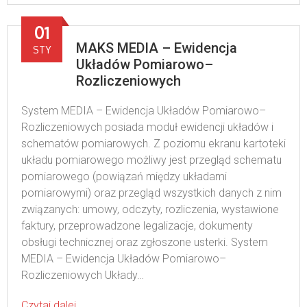
01
MAKS MEDIA – Ewidencja
STY
Układów Pomiarowo–
Rozliczeniowych
System MEDIA – Ewidencja Układów Pomiarowo–
Rozliczeniowych posiada moduł ewidencji układów i
schematów pomiarowych. Z poziomu ekranu kartoteki
układu pomiarowego możliwy jest przegląd schematu
pomiarowego (powiązań między układami
pomiarowymi) oraz przegląd wszystkich danych z nim
związanych: umowy, odczyty, rozliczenia, wystawione
faktury, przeprowadzone legalizacje, dokumenty
obsługi technicznej oraz zgłoszone usterki. System
MEDIA – Ewidencja Układów Pomiarowo–
Rozliczeniowych Układy…
Czytaj dalej