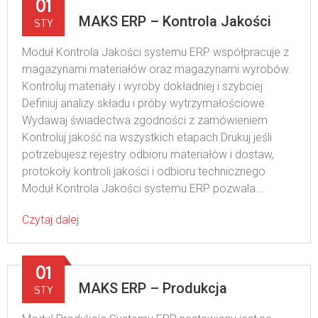
01
MAKS ERP – Kontrola Jakości
STY
Moduł Kontrola Jakości systemu ERP współpracuje z
magazynami materiałów oraz magazynami wyrobów.
Kontroluj materiały i wyroby dokładniej i szybciej
Definiuj analizy składu i próby wytrzymałościowe
Wydawaj świadectwa zgodności z zamówieniem
Kontroluj jakość na wszystkich etapach Drukuj jeśli
potrzebujesz rejestry odbioru materiałów i dostaw,
protokoły kontroli jakości i odbioru technicznego
Moduł Kontrola Jakości systemu ERP pozwala…
Czytaj dalej
01
MAKS ERP – Produkcja
STY