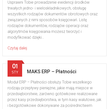
Usprawni Tobie prowadzenie ewidencji środków
trwałych jedno- i wieloskładnikowych, obsługę
wszystkich rodzajów dokumentów obrotowych oraz
związanych z nimi sposobów księgowań. Listę
rodzajów dokumentów, rodzajów operacji oraz
algorytmów księgowania możesz tworzyć i
modyfikować dzięki…
Czytaj dalej
01
MAKS ERP – Płatności
STY
Moduł ERP – Płatności obsłuży Tobie wszelkiego
rodzaju przepływy pieniężne, jakie mają miejsce w
przedsiębiorstwie, zarówno gotówkowe realizowane
przez kasy przedsiębiorstwa, w tym kasy walutowe, jak
i bezgotówkowe dokonywane za pośrednictwem