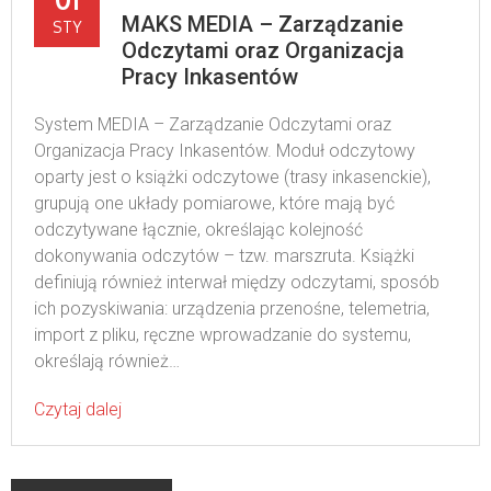
MAKS MEDIA – Zarządzanie
STY
Odczytami oraz Organizacja
Pracy Inkasentów
System MEDIA – Zarządzanie Odczytami oraz
Organizacja Pracy Inkasentów. Moduł odczytowy
oparty jest o książki odczytowe (trasy inkasenckie),
grupują one układy pomiarowe, które mają być
odczytywane łącznie, określając kolejność
dokonywania odczytów – tzw. marszruta. Książki
definiują również interwał między odczytami, sposób
ich pozyskiwania: urządzenia przenośne, telemetria,
import z pliku, ręczne wprowadzanie do systemu,
określają również…
Czytaj dalej
Posts