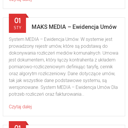
01
MAKS MEDIA – Ewidencja Umów
STY
System MEDIA – Ewidencja Umów. W systemie jest
prowadzony rejestr umów, które są podstawą do
dokonywania rozliczeń mediów komunalnych. Umowa
jest dokumentem, który łączy kontrahenta z układem
pomiarowo-rozliczeniowym definiując taryfę, cennik
oraz algorytm rozliczeniowy. Dane dotyczące umów,
tak jak wszystkie dane podstawowe systemu, są
wersjonowane. System MEDIA – Ewidencja Umów Dla
potrzeb rozliczeń oraz fakturowania…
Czytaj dalej
01