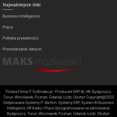
Najważniejsze linki
Business Intelligence
Praca
Polityka prywatności
Przetwarzanie danych
Polska Firma IT Softmaks.pl - Producent ERP, BI, HR, Bydgoszcz,
Toruń, Włocławek, Poznań, Gdańsk, Łódź, Olsztyn Copyright@2023
Dedykowane Systemy IT dla firm. Systemy ERP, System BI Business
Intelligence, HR Kadry i Płace Oprogramowanie na zamówienie:
Bydgoszcz, Toruń, Włocławek, Poznań, Gdańsk, Łódź, Olsztyn.