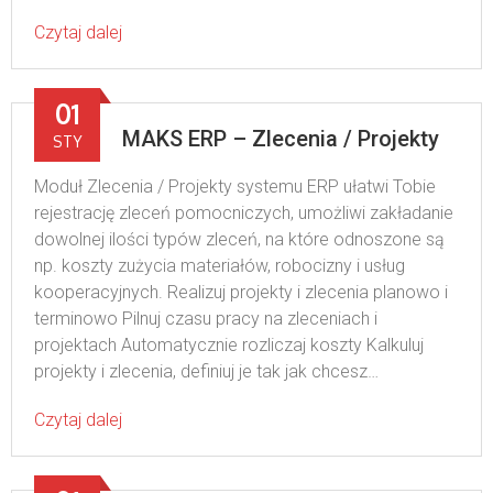
Czytaj dalej
01
MAKS ERP – Zlecenia / Projekty
STY
Moduł Zlecenia / Projekty systemu ERP ułatwi Tobie
rejestrację zleceń pomocniczych, umożliwi zakładanie
dowolnej ilości typów zleceń, na które odnoszone są
np. koszty zużycia materiałów, robocizny i usług
kooperacyjnych. Realizuj projekty i zlecenia planowo i
terminowo Pilnuj czasu pracy na zleceniach i
projektach Automatycznie rozliczaj koszty Kalkuluj
projekty i zlecenia, definiuj je tak jak chcesz…
Czytaj dalej