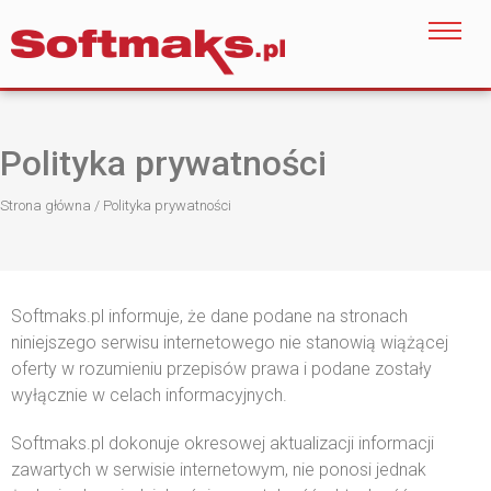
Polityka prywatności
Strona główna
/
Polityka prywatności
Softmaks.pl informuje, że dane podane na stronach
niniejszego serwisu internetowego nie stanowią wiążącej
oferty w rozumieniu przepisów prawa i podane zostały
wyłącznie w celach informacyjnych.
Softmaks.pl dokonuje okresowej aktualizacji informacji
zawartych w serwisie internetowym, nie ponosi jednak