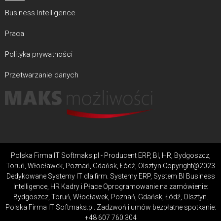
Business Intelligence
Praca
Polityka prywatności
Przetwarzanie danych
Polska Firma IT Softmaks.pl - Producent ERP, BI, HR, Bydgoszcz,
Toruń, Włocławek, Poznań, Gdańsk, Łódź, Olsztyn Copyright@2023
Dedykowane Systemy IT dla firm. Systemy ERP, System BI Business
Intelligence, HR Kadry i Płace Oprogramowanie na zamówienie:
Bydgoszcz, Toruń, Włocławek, Poznań, Gdańsk, Łódź, Olsztyn.
Polska Firma IT Softmaks.pl. Zadzwoń i umów bezpłatne spotkanie:
+48 607 760 304