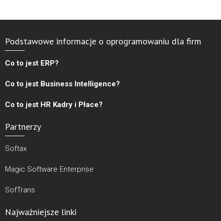
Podstawowe informacje o oprogramowaniu dla firm
Co to jest ERP?
Co to jest Business Intelligence?
Co to jest HR Kadry i Płace?
Partnerzy
Softax
Magic Software Enterprise
SofTrans
Najważniejsze linki