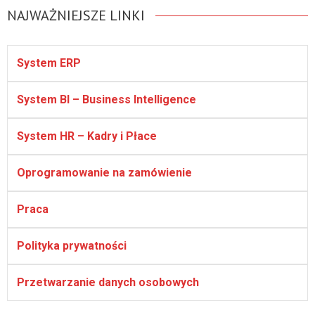
NAJWAŻNIEJSZE LINKI
System ERP
System BI – Business Intelligence
System HR – Kadry i Płace
Oprogramowanie na zamówienie
Praca
Polityka prywatności
Przetwarzanie danych osobowych