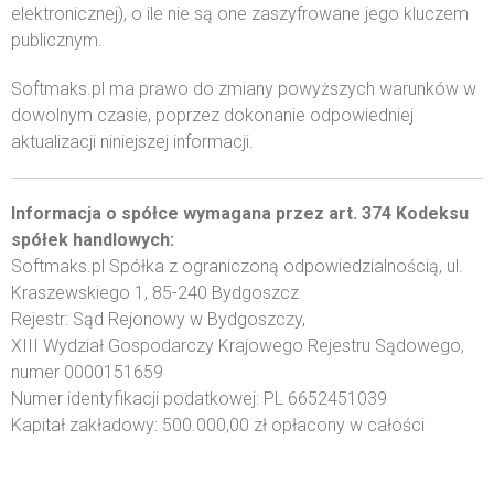
elektronicznej), o ile nie są one zaszyfrowane jego kluczem
publicznym.
Softmaks.pl ma prawo do zmiany powyższych warunków w
dowolnym czasie, poprzez dokonanie odpowiedniej
aktualizacji niniejszej informacji.
Informacja o spółce wymagana przez art. 374 Kodeksu
spółek handlowych:
Softmaks.pl Spółka z ograniczoną odpowiedzialnością, ul.
Kraszewskiego 1, 85-240 Bydgoszcz
Rejestr: Sąd Rejonowy w Bydgoszczy,
XIII Wydział Gospodarczy Krajowego Rejestru Sądowego,
numer 0000151659
Numer identyfikacji podatkowej: PL 6652451039
Kapitał zakładowy: 500.000,00 zł opłacony w całości