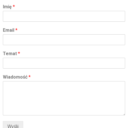
Imię
*
Email
*
Temat
*
Wiadomość
*
Wyślij