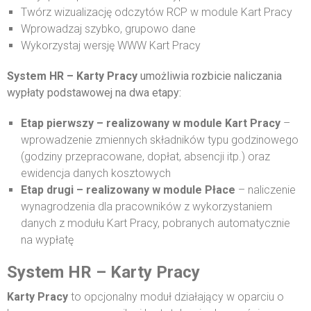
Twórz wizualizację odczytów RCP w module Kart Pracy
Wprowadzaj szybko, grupowo dane
Wykorzystaj wersję WWW Kart Pracy
System HR – Karty Pracy
umożliwia rozbicie naliczania
wypłaty podstawowej na dwa etapy:
Etap pierwszy – realizowany w module Kart Pracy
–
wprowadzenie zmiennych składników typu godzinowego
(godziny przepracowane, dopłat, absencji itp.) oraz
ewidencja danych kosztowych
Etap drugi – realizowany w module Płace
– naliczenie
wynagrodzenia dla pracowników z wykorzystaniem
danych z modułu Kart Pracy, pobranych automatycznie
na wypłatę
System HR – Karty Pracy
Karty Pracy
to opcjonalny moduł działający w oparciu o