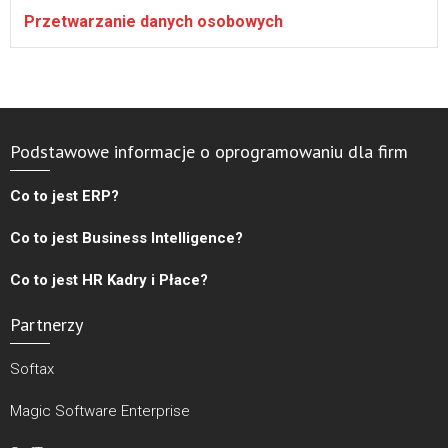
Przetwarzanie danych osobowych
Podstawowe informacje o oprogramowaniu dla firm
Co to jest ERP?
Co to jest Business Intelligence?
Co to jest HR Kadry i Płace?
Partnerzy
Softax
Magic Software Enterprise