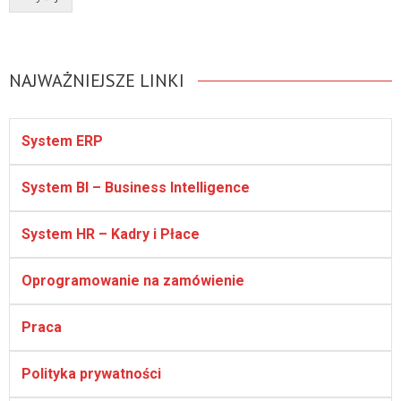
NAJWAŻNIEJSZE LINKI
System ERP
System BI – Business Intelligence
System HR – Kadry i Płace
Oprogramowanie na zamówienie
Praca
Polityka prywatności