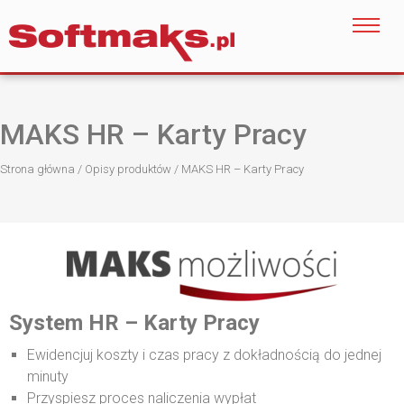
MAKS HR – Karty Pracy
Strona główna
/
Opisy produktów
/
MAKS HR – Karty Pracy
System HR – Karty Pracy
Ewidencjuj koszty i czas pracy z dokładnością do jednej
minuty
Przyspiesz proces naliczenia wypłat