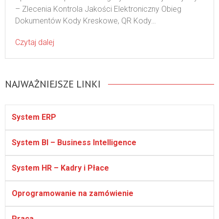
– Zlecenia Kontrola Jakości Elektroniczny Obieg
Dokumentów Kody Kreskowe, QR Kody…
Czytaj dalej
NAJWAŻNIEJSZE LINKI
System ERP
System BI – Business Intelligence
System HR – Kadry i Płace
Oprogramowanie na zamówienie
Praca