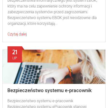
bezpieczeństwa informatycznego jest system EBOK,
który ma na celu zapewnienie ochrony informacji i
zabezpieczenia systemów przed zagrożeniami.
Bezpieczeństwo systemu EBOK jest nieodzowne dla
organizacji, które korzystają…
Czytaj dalej
21
LIP
Bezpieczeństwo systemu e-pracownik
Bezpieczeństwo systemu e-pracownik
Bezpieczeństwo systemu ePracownik stanowi