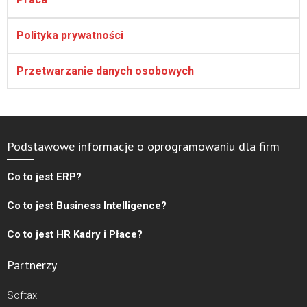
Polityka prywatności
Przetwarzanie danych osobowych
Podstawowe informacje o oprogramowaniu dla firm
Co to jest ERP?
Co to jest Business Intelligence?
Co to jest HR Kadry i Płace?
Partnerzy
Softax