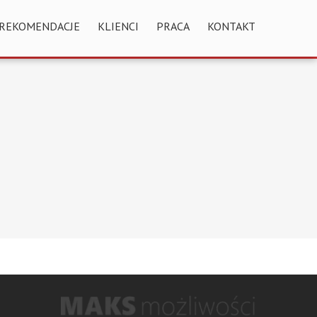
REKOMENDACJE
KLIENCI
PRACA
KONTAKT